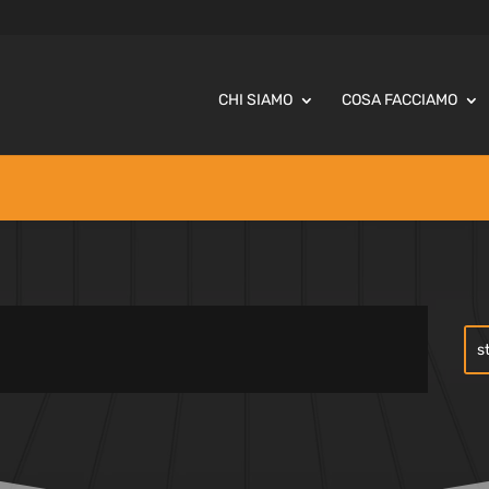
CHI SIAMO
COSA FACCIAMO