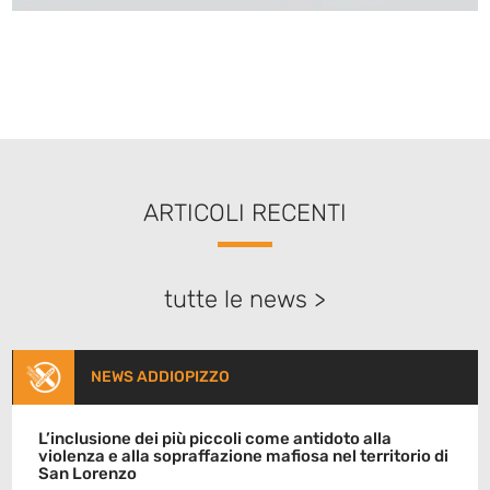
ARTICOLI RECENTI
tutte le news >
NEWS ADDIOPIZZO
L’inclusione dei più piccoli come antidoto alla
violenza e alla sopraffazione mafiosa nel territorio di
San Lorenzo