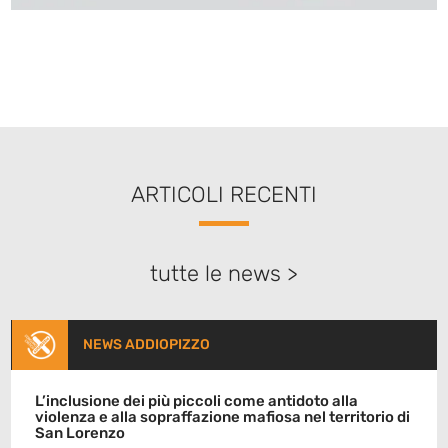
ARTICOLI RECENTI
tutte le news >
NEWS ADDIOPIZZO
L’inclusione dei più piccoli come antidoto alla
violenza e alla sopraffazione mafiosa nel territorio di
San Lorenzo