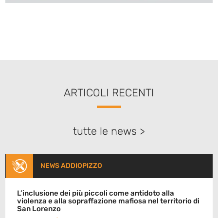
ARTICOLI RECENTI
tutte le news >
NEWS ADDIOPIZZO
L’inclusione dei più piccoli come antidoto alla
violenza e alla sopraffazione mafiosa nel territorio di
San Lorenzo