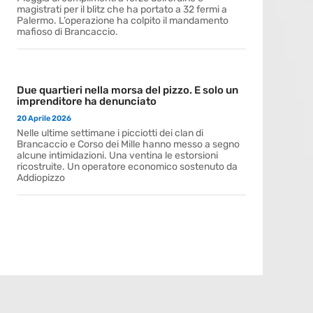
magistrati per il blitz che ha portato a 32 fermi a
Palermo. L’operazione ha colpito il mandamento
mafioso di Brancaccio.
Due quartieri nella morsa del pizzo. E solo un
imprenditore ha denunciato
20 Aprile 2026
Nelle ultime settimane i picciotti dei clan di
Brancaccio e Corso dei Mille hanno messo a segno
alcune intimidazioni. Una ventina le estorsioni
ricostruite. Un operatore economico sostenuto da
Addiopizzo