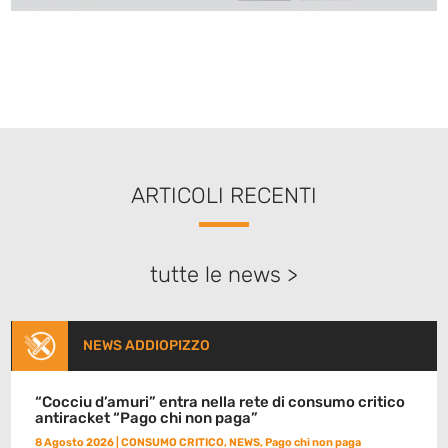
ARTICOLI RECENTI
tutte le news >
NEWS ADDIOPIZZO
“Cocciu d’amuri” entra nella rete di consumo critico
antiracket “Pago chi non paga”
8 Agosto 2026
|
CONSUMO CRITICO
,
NEWS
,
Pago chi non paga