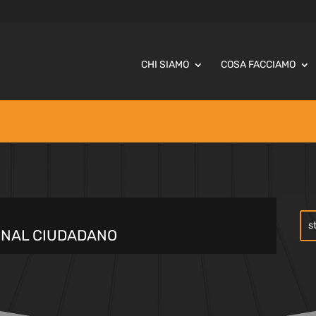
CHI SIAMO
COSA FACCIAMO
ONAL CIUDADANO