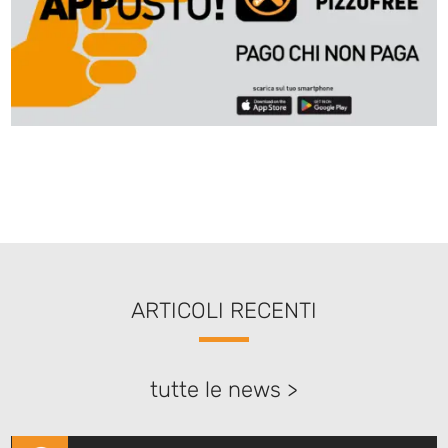
ARTICOLI RECENTI
tutte le news >