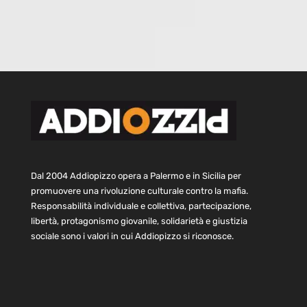
Dal 2004 Addiopizzo opera a Palermo e in Sicilia per
promuovere una rivoluzione culturale contro la mafia.
Responsabilità individuale e collettiva, partecipazione,
libertà, protagonismo giovanile, solidarietà e giustizia
sociale sono i valori in cui Addiopizzo si riconosce.