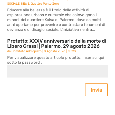
SOCIALE
,
NEWS
,
Quattro Punto Zero
Educare alla bellezza è il titolo delle attività di
esplorazione urbana e culturale che coinvolgono i
minori del quartiere Kalsa di Palermo, dove da molti
anni operiamo per prevenire e contrastare fenomeni di
devianza e di disagio sociale. L’iniziativa rientra...
Protetto: XXXV anniversario della morte di
Libero Grassi | Palermo, 29 agosto 2026
da
Comitato Addiopizzo
|
8 Agosto 2026
|
NEWS
Per visualizzare questo articolo protetto, inserisci qui
sotto la password :
Invia