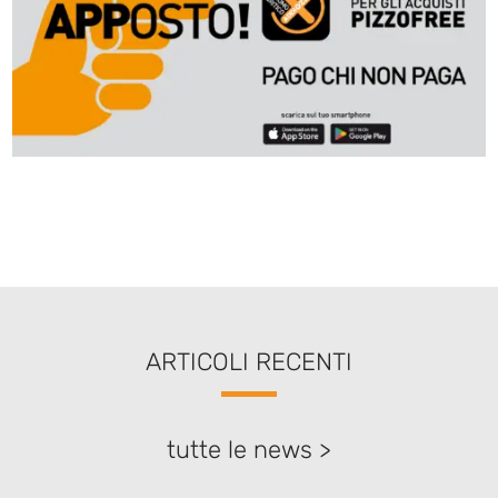
ARTICOLI RECENTI
tutte le news >