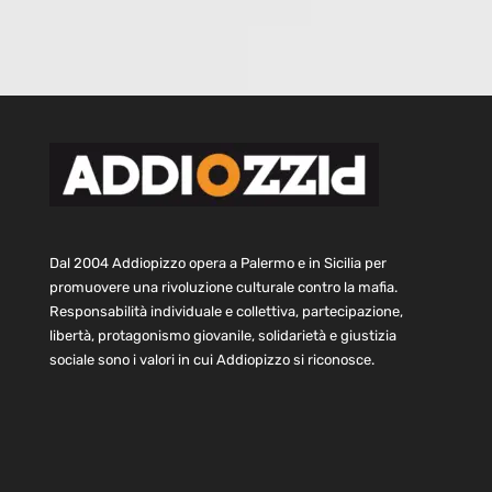
Dal 2004 Addiopizzo opera a Palermo e in Sicilia per
promuovere una rivoluzione culturale contro la mafia.
Responsabilità individuale e collettiva, partecipazione,
libertà, protagonismo giovanile, solidarietà e giustizia
sociale sono i valori in cui Addiopizzo si riconosce.