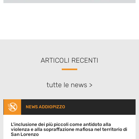
ARTICOLI RECENTI
tutte le news >
NEWS ADDIOPIZZO
L’inclusione dei più piccoli come antidoto alla
violenza e alla sopraffazione mafiosa nel territorio di
San Lorenzo