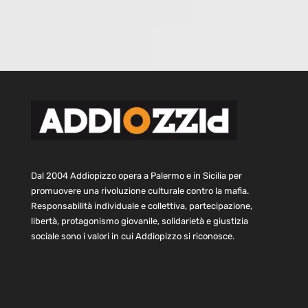
Dal 2004 Addiopizzo opera a Palermo e in Sicilia per
promuovere una rivoluzione culturale contro la mafia.
Responsabilità individuale e collettiva, partecipazione,
libertà, protagonismo giovanile, solidarietà e giustizia
sociale sono i valori in cui Addiopizzo si riconosce.