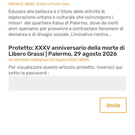
SOCIALE
,
NEWS
,
Quattro Punto Zero
Educare alla bellezza è il titolo delle attività di
esplorazione urbana e culturale che coinvolgono i
minori del quartiere Kalsa di Palermo, dove da molti
anni operiamo per prevenire e contrastare fenomeni di
devianza e di disagio sociale. L’iniziativa rientra...
Protetto: XXXV anniversario della morte di
Libero Grassi | Palermo, 29 agosto 2026
da
Comitato Addiopizzo
|
8 Agosto 2026
|
NEWS
Per visualizzare questo articolo protetto, inserisci qui
sotto la password :
Invia