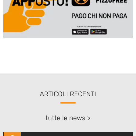
ARTICOLI RECENTI
tutte le news >