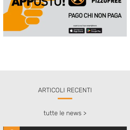
ARTICOLI RECENTI
tutte le news >