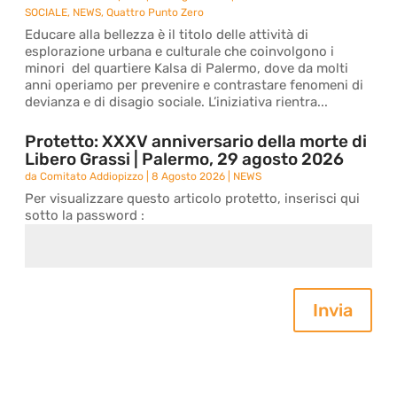
SOCIALE
,
NEWS
,
Quattro Punto Zero
Educare alla bellezza è il titolo delle attività di
esplorazione urbana e culturale che coinvolgono i
minori del quartiere Kalsa di Palermo, dove da molti
anni operiamo per prevenire e contrastare fenomeni di
devianza e di disagio sociale. L’iniziativa rientra...
Protetto: XXXV anniversario della morte di
Libero Grassi | Palermo, 29 agosto 2026
da
Comitato Addiopizzo
|
8 Agosto 2026
|
NEWS
Per visualizzare questo articolo protetto, inserisci qui
sotto la password :
Invia