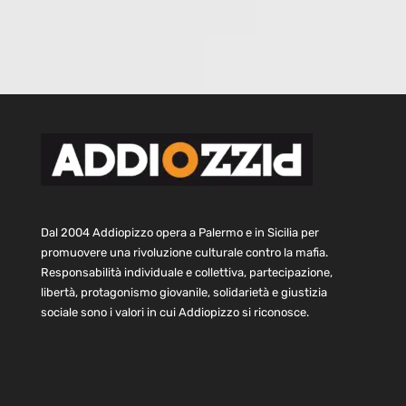
Dal 2004 Addiopizzo opera a Palermo e in Sicilia per
promuovere una rivoluzione culturale contro la mafia.
Responsabilità individuale e collettiva, partecipazione,
libertà, protagonismo giovanile, solidarietà e giustizia
sociale sono i valori in cui Addiopizzo si riconosce.