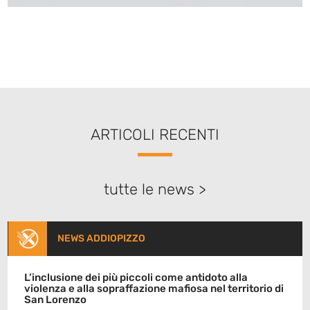
ARTICOLI RECENTI
tutte le news >
NEWS ADDIOPIZZO
L’inclusione dei più piccoli come antidoto alla
violenza e alla sopraffazione mafiosa nel territorio di
San Lorenzo