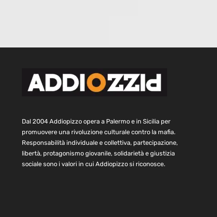
Dal 2004 Addiopizzo opera a Palermo e in Sicilia per
promuovere una rivoluzione culturale contro la mafia.
Responsabilità individuale e collettiva, partecipazione,
libertà, protagonismo giovanile, solidarietà e giustizia
sociale sono i valori in cui Addiopizzo si riconosce.