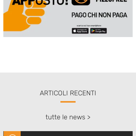
ARTICOLI RECENTI
tutte le news >