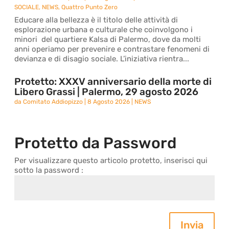
SOCIALE
,
NEWS
,
Quattro Punto Zero
Educare alla bellezza è il titolo delle attività di
esplorazione urbana e culturale che coinvolgono i
minori del quartiere Kalsa di Palermo, dove da molti
anni operiamo per prevenire e contrastare fenomeni di
devianza e di disagio sociale. L’iniziativa rientra...
Protetto: XXXV anniversario della morte di
Libero Grassi | Palermo, 29 agosto 2026
da
Comitato Addiopizzo
|
8 Agosto 2026
|
NEWS
Protetto da Password
Per visualizzare questo articolo protetto, inserisci qui
sotto la password :
Invia