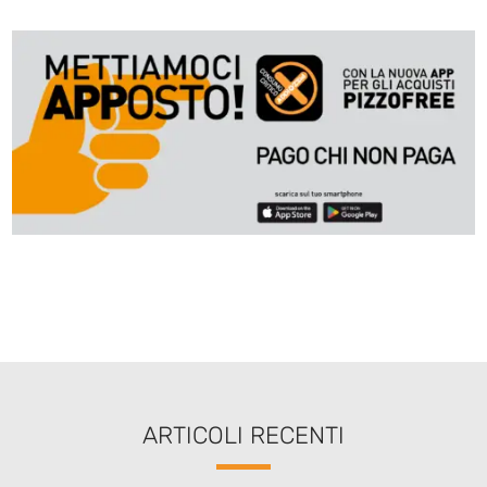
ARTICOLI RECENTI