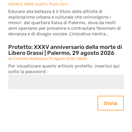
SOCIALE
,
NEWS
,
Quattro Punto Zero
Educare alla bellezza è il titolo delle attività di
esplorazione urbana e culturale che coinvolgono i
minori del quartiere Kalsa di Palermo, dove da molti
anni operiamo per prevenire e contrastare fenomeni di
devianza e di disagio sociale. L’iniziativa rientra...
Protetto: XXXV anniversario della morte di
Libero Grassi | Palermo, 29 agosto 2026
da
Comitato Addiopizzo
|
8 Agosto 2026
|
NEWS
Per visualizzare questo articolo protetto, inserisci qui
sotto la password :
Invia