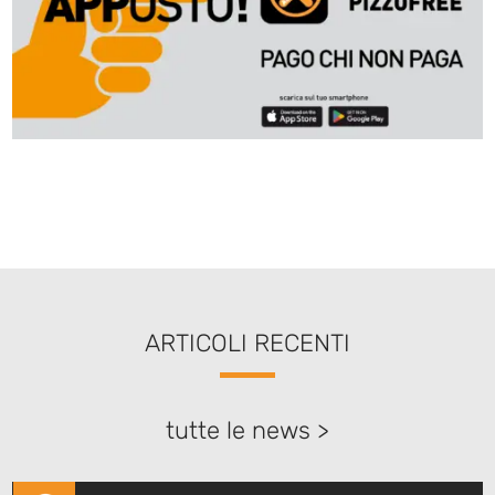
ARTICOLI RECENTI
tutte le news >