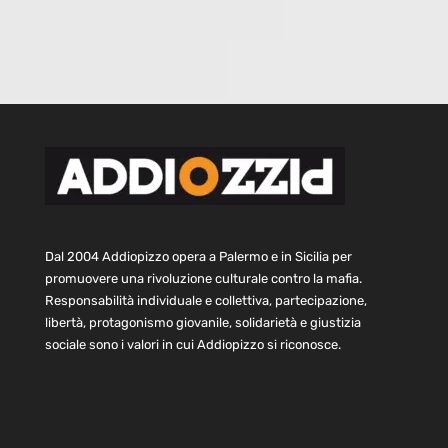
Dal 2004 Addiopizzo opera a Palermo e in Sicilia per
promuovere una rivoluzione culturale contro la mafia.
Responsabilità individuale e collettiva, partecipazione,
libertà, protagonismo giovanile, solidarietà e giustizia
sociale sono i valori in cui Addiopizzo si riconosce.