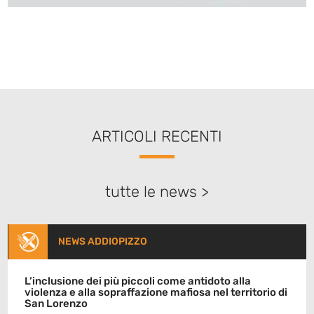
ARTICOLI RECENTI
tutte le news >
NEWS ADDIOPIZZO
L’inclusione dei più piccoli come antidoto alla
violenza e alla sopraffazione mafiosa nel territorio di
San Lorenzo