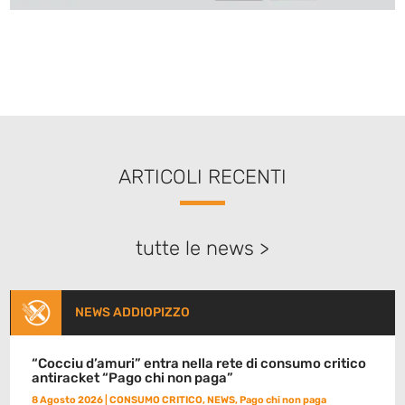
ARTICOLI RECENTI
tutte le news >
NEWS ADDIOPIZZO
“Cocciu d’amuri” entra nella rete di consumo critico
antiracket “Pago chi non paga”
8 Agosto 2026
|
CONSUMO CRITICO
,
NEWS
,
Pago chi non paga