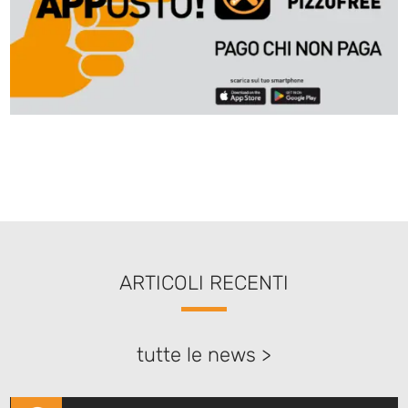
ARTICOLI RECENTI
tutte le news >