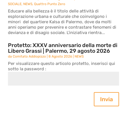
SOCIALE
,
NEWS
,
Quattro Punto Zero
Educare alla bellezza è il titolo delle attività di
esplorazione urbana e culturale che coinvolgono i
minori del quartiere Kalsa di Palermo, dove da molti
anni operiamo per prevenire e contrastare fenomeni di
devianza e di disagio sociale. L’iniziativa rientra...
Protetto: XXXV anniversario della morte di
Libero Grassi | Palermo, 29 agosto 2026
da
Comitato Addiopizzo
|
8 Agosto 2026
|
NEWS
Per visualizzare questo articolo protetto, inserisci qui
sotto la password :
Invia