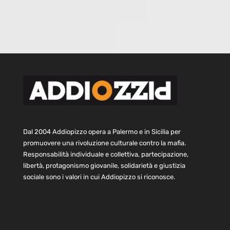
Dal 2004 Addiopizzo opera a Palermo e in Sicilia per
promuovere una rivoluzione culturale contro la mafia.
Responsabilità individuale e collettiva, partecipazione,
libertà, protagonismo giovanile, solidarietà e giustizia
sociale sono i valori in cui Addiopizzo si riconosce.