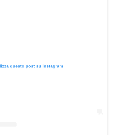
lizza questo post su Instagram