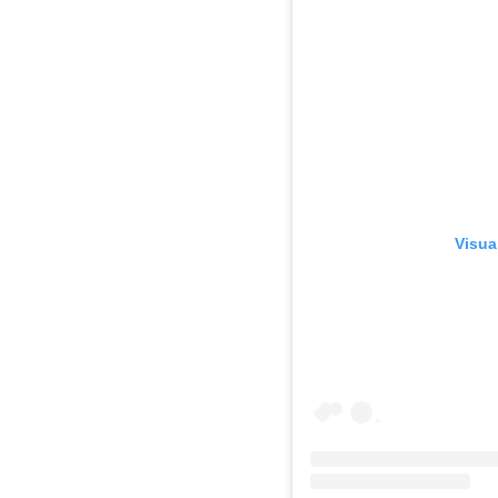
Visua