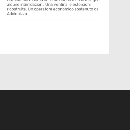
alcune intimidazioni. Una ventina le estorsioni
ricostruite. Un operatore economico sostenuto da
Addiopizzo