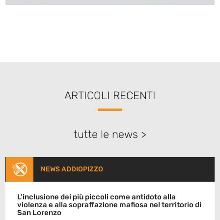
ARTICOLI RECENTI
tutte le news >
NEWS ADDIOPIZZO
L’inclusione dei più piccoli come antidoto alla
violenza e alla sopraffazione mafiosa nel territorio di
San Lorenzo