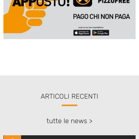
ARTICOLI RECENTI
tutte le news >