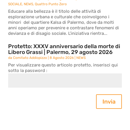
SOCIALE
,
NEWS
,
Quattro Punto Zero
Educare alla bellezza è il titolo delle attività di
esplorazione urbana e culturale che coinvolgono i
minori del quartiere Kalsa di Palermo, dove da molti
anni operiamo per prevenire e contrastare fenomeni di
devianza e di disagio sociale. L’iniziativa rientra...
Protetto: XXXV anniversario della morte di
Libero Grassi | Palermo, 29 agosto 2026
da
Comitato Addiopizzo
|
8 Agosto 2026
|
NEWS
Per visualizzare questo articolo protetto, inserisci qui
sotto la password :
Invia