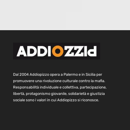
Dal 2004 Addiopizzo opera a Palermo e in Sicilia per
promuovere una rivoluzione culturale contro la mafia.
Responsabilità individuale e collettiva, partecipazione,
libertà, protagonismo giovanile, solidarietà e giustizia
sociale sono i valori in cui Addiopizzo si riconosce.