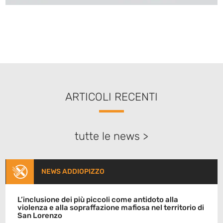
ARTICOLI RECENTI
tutte le news >
NEWS ADDIOPIZZO
L’inclusione dei più piccoli come antidoto alla
violenza e alla sopraffazione mafiosa nel territorio di
San Lorenzo