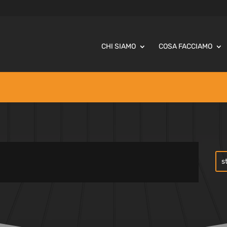
CHI SIAMO
COSA FACCIAMO