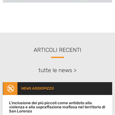
ARTICOLI RECENTI
tutte le news >
NEWS ADDIOPIZZO
L’inclusione dei più piccoli come antidoto alla
violenza e alla sopraffazione mafiosa nel territorio di
San Lorenzo