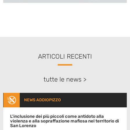
ARTICOLI RECENTI
tutte le news >
NEWS ADDIOPIZZO
L’inclusione dei più piccoli come antidoto alla
violenza e alla sopraffazione mafiosa nel territorio di
San Lorenzo