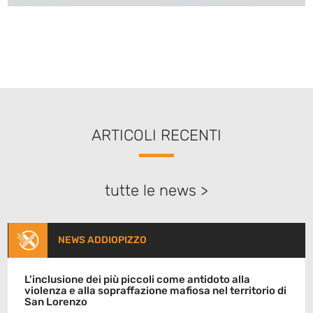
ARTICOLI RECENTI
tutte le news >
NEWS ADDIOPIZZO
L’inclusione dei più piccoli come antidoto alla
violenza e alla sopraffazione mafiosa nel territorio di
San Lorenzo