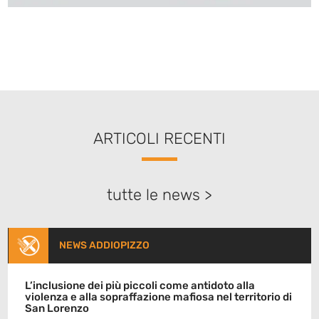
ARTICOLI RECENTI
tutte le news >
NEWS ADDIOPIZZO
L’inclusione dei più piccoli come antidoto alla
violenza e alla sopraffazione mafiosa nel territorio di
San Lorenzo