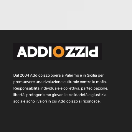
Dal 2004 Addiopizzo opera a Palermo e in Sicilia per
promuovere una rivoluzione culturale contro la mafia.
Responsabilità individuale e collettiva, partecipazione,
libertà, protagonismo giovanile, solidarietà e giustizia
sociale sono i valori in cui Addiopizzo si riconosce.