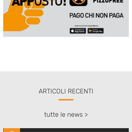
ARTICOLI RECENTI
tutte le news >