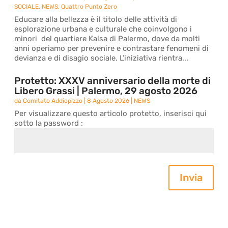
SOCIALE
,
NEWS
,
Quattro Punto Zero
Educare alla bellezza è il titolo delle attività di
esplorazione urbana e culturale che coinvolgono i
minori del quartiere Kalsa di Palermo, dove da molti
anni operiamo per prevenire e contrastare fenomeni di
devianza e di disagio sociale. L’iniziativa rientra...
Protetto: XXXV anniversario della morte di
Libero Grassi | Palermo, 29 agosto 2026
da
Comitato Addiopizzo
|
8 Agosto 2026
|
NEWS
Per visualizzare questo articolo protetto, inserisci qui
sotto la password :
Invia