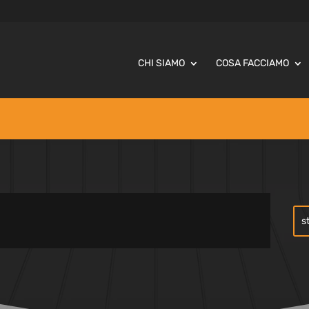
CHI SIAMO
COSA FACCIAMO