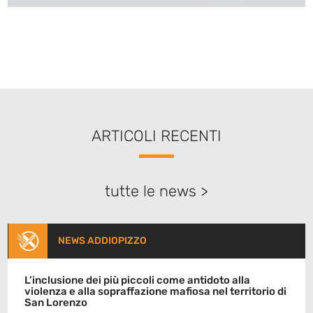
ARTICOLI RECENTI
tutte le news >
NEWS ADDIOPIZZO
L’inclusione dei più piccoli come antidoto alla
violenza e alla sopraffazione mafiosa nel territorio di
San Lorenzo