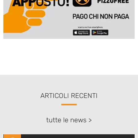
ARTICOLI RECENTI
tutte le news >