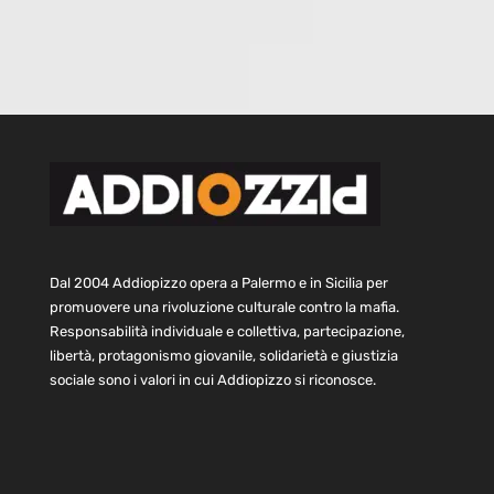
Dal 2004 Addiopizzo opera a Palermo e in Sicilia per
promuovere una rivoluzione culturale contro la mafia.
Responsabilità individuale e collettiva, partecipazione,
libertà, protagonismo giovanile, solidarietà e giustizia
sociale sono i valori in cui Addiopizzo si riconosce.