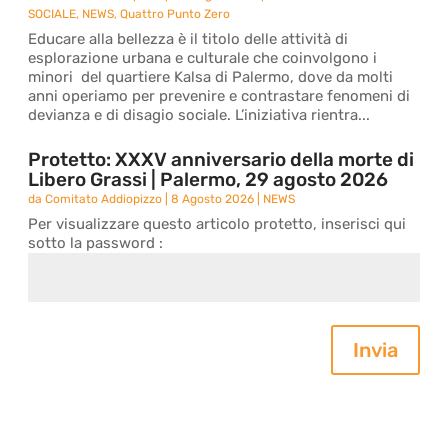
SOCIALE
,
NEWS
,
Quattro Punto Zero
Educare alla bellezza è il titolo delle attività di
esplorazione urbana e culturale che coinvolgono i
minori del quartiere Kalsa di Palermo, dove da molti
anni operiamo per prevenire e contrastare fenomeni di
devianza e di disagio sociale. L’iniziativa rientra...
Protetto: XXXV anniversario della morte di
Libero Grassi | Palermo, 29 agosto 2026
da
Comitato Addiopizzo
|
8 Agosto 2026
|
NEWS
Per visualizzare questo articolo protetto, inserisci qui
sotto la password :
Invia