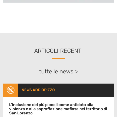
ARTICOLI RECENTI
tutte le news >
NEWS ADDIOPIZZO
L’inclusione dei più piccoli come antidoto alla
violenza e alla sopraffazione mafiosa nel territorio di
San Lorenzo