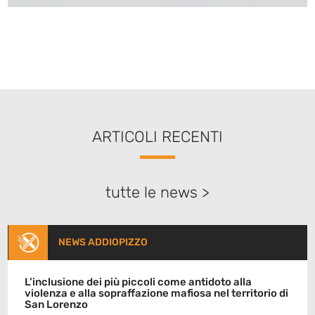
ARTICOLI RECENTI
tutte le news >
NEWS ADDIOPIZZO
L’inclusione dei più piccoli come antidoto alla
violenza e alla sopraffazione mafiosa nel territorio di
San Lorenzo