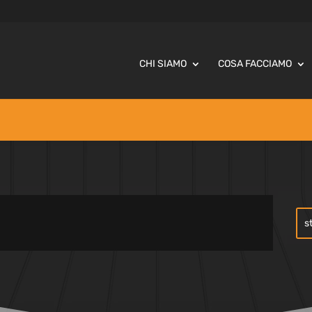
CHI SIAMO
COSA FACCIAMO