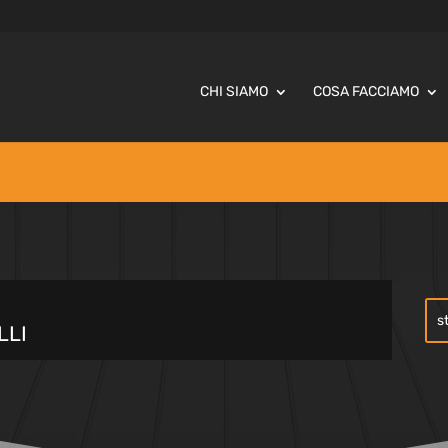
CHI SIAMO
COSA FACCIAMO
LLI