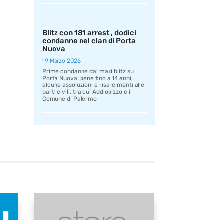
Blitz con 181 arresti, dodici
condanne nel clan di Porta
Nuova
19 Marzo 2026
Prime condanne dal maxi blitz su
Porta Nuova: pene fino a 14 anni,
alcune assoluzioni e risarcimenti alle
parti civili, tra cui Addiopizzo e il
Comune di Palermo