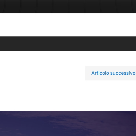
Articolo successivo