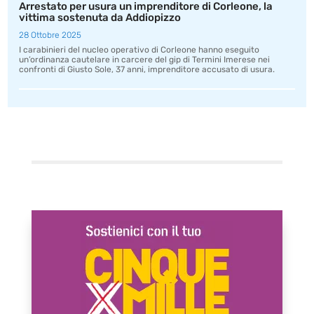
Arrestato per usura un imprenditore di Corleone, la
vittima sostenuta da Addiopizzo
28 Ottobre 2025
I carabinieri del nucleo operativo di Corleone hanno eseguito
un’ordinanza cautelare in carcere del gip di Termini Imerese nei
confronti di Giusto Sole, 37 anni, imprenditore accusato di usura.