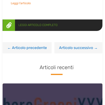
Leggi l’articolo

LEGGI ARTICOLO COMPLETO
←
Articolo precedente
Articolo successivo
→
Articoli recenti