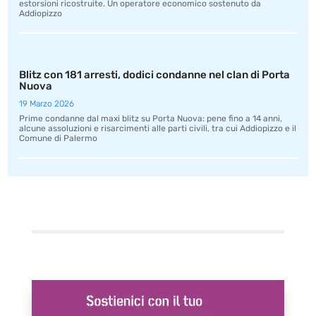
estorsioni ricostruite. Un operatore economico sostenuto da
Addiopizzo
Blitz con 181 arresti, dodici condanne nel clan di Porta
Nuova
19 Marzo 2026
Prime condanne dal maxi blitz su Porta Nuova: pene fino a 14 anni,
alcune assoluzioni e risarcimenti alle parti civili, tra cui Addiopizzo e il
Comune di Palermo