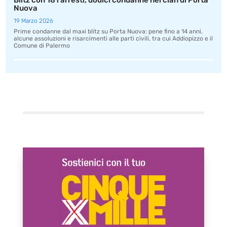
Blitz con 181 arresti, dodici condanne nel clan di Porta
Nuova
19 Marzo 2026
Prime condanne dal maxi blitz su Porta Nuova: pene fino a 14 anni,
alcune assoluzioni e risarcimenti alle parti civili, tra cui Addiopizzo e il
Comune di Palermo