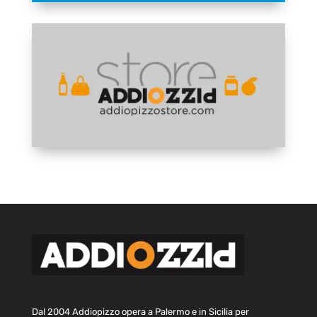
Dal 2004 Addiopizzo opera a Palermo e in Sicilia per