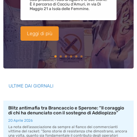
È il percorso di Cocciu d’Amuri, in via Di
Maggio 21 a Isola delle Femmine.
Leggi di più
ULTIME DAI GIORNALI
Blitz antimafia tra Brancaccio e Sperone: “Il coraggio
di chi ha denunciato con il sostegno di Addiopizzo”
20 Aprile 2026
La nota dell’associazione da sempre al fianco dei commercianti
vittime del racket: “Sono storie di resistenza che dimostrano, ancora
una volta, quanto sia fondamentale il contributo degli operatori