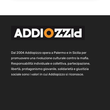
Dal 2004 Addiopizzo opera a Palermo e in Sicilia per
promuovere una rivoluzione culturale contro la mafia.
Responsabilità individuale e collettiva, partecipazione,
libertà, protagonismo giovanile, solidarietà e giustizia
sociale sono i valori in cui Addiopizzo si riconosce.