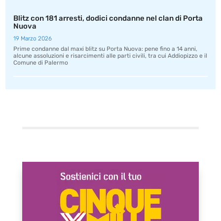
Blitz con 181 arresti, dodici condanne nel clan di Porta
Nuova
19 Marzo 2026
Prime condanne dal maxi blitz su Porta Nuova: pene fino a 14 anni,
alcune assoluzioni e risarcimenti alle parti civili, tra cui Addiopizzo e il
Comune di Palermo