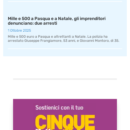
Mille e 500 a Pasqua e a Natale, gli imprenditori
denunciano: due arresti
1 Ottobre 2025
Mille e 500 euro a Pasqua e altrettanti a Natale. La polizia ha
arrestato Giuseppe Frangiamore, 53 anni, e Giovanni Montoro, di 35.