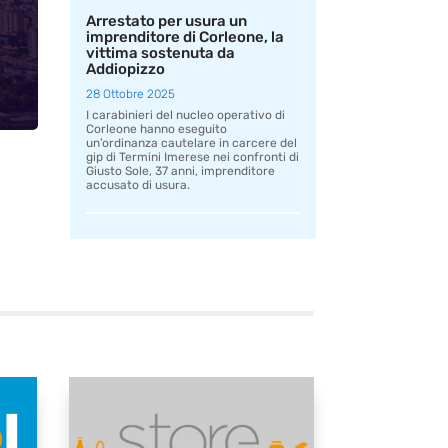
Arrestato per usura un
imprenditore di Corleone, la
vittima sostenuta da
Addiopizzo
28 Ottobre 2025
I carabinieri del nucleo operativo di
Corleone hanno eseguito
un’ordinanza cautelare in carcere del
gip di Termini Imerese nei confronti di
Giusto Sole, 37 anni, imprenditore
accusato di usura.