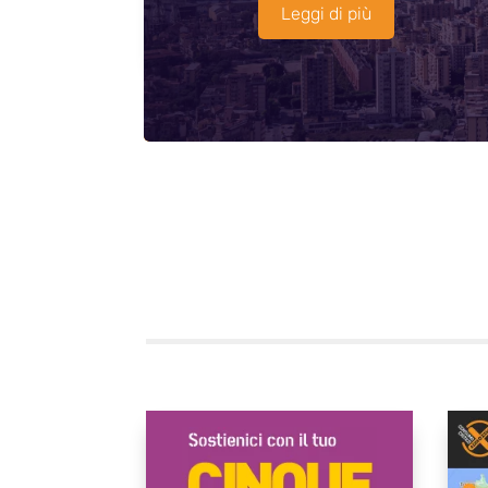
Leggi di più