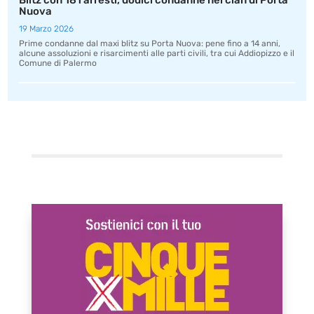
Blitz con 181 arresti, dodici condanne nel clan di Porta
Nuova
19 Marzo 2026
Prime condanne dal maxi blitz su Porta Nuova: pene fino a 14 anni,
alcune assoluzioni e risarcimenti alle parti civili, tra cui Addiopizzo e il
Comune di Palermo