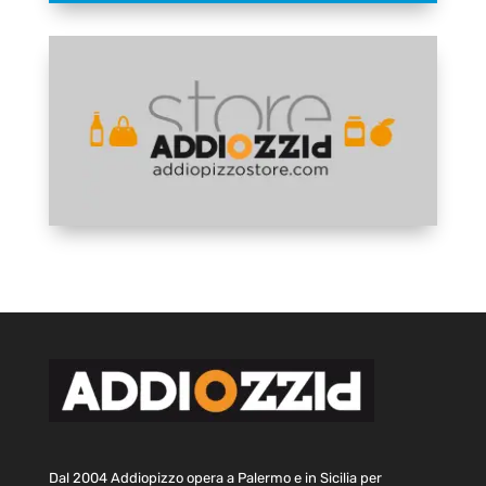
Dal 2004 Addiopizzo opera a Palermo e in Sicilia per