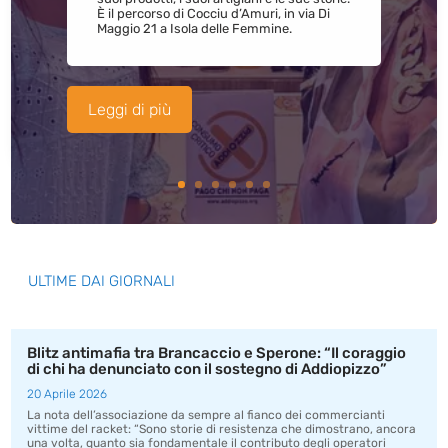
È il percorso di Cocciu d’Amuri, in via Di
Maggio 21 a Isola delle Femmine.
Leggi di più
ULTIME DAI GIORNALI
Blitz antimafia tra Brancaccio e Sperone: “Il coraggio
di chi ha denunciato con il sostegno di Addiopizzo”
20 Aprile 2026
La nota dell’associazione da sempre al fianco dei commercianti
vittime del racket: “Sono storie di resistenza che dimostrano, ancora
una volta, quanto sia fondamentale il contributo degli operatori