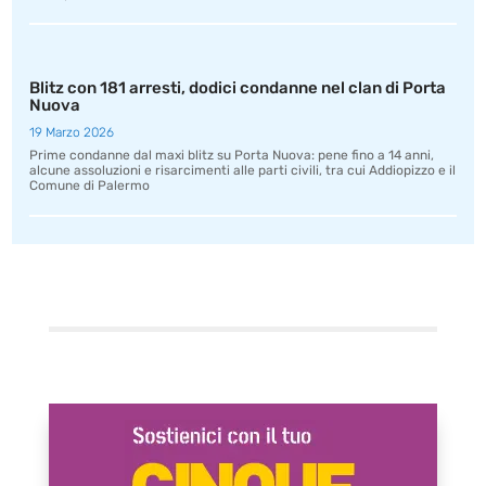
Blitz con 181 arresti, dodici condanne nel clan di Porta
Nuova
19 Marzo 2026
Prime condanne dal maxi blitz su Porta Nuova: pene fino a 14 anni,
alcune assoluzioni e risarcimenti alle parti civili, tra cui Addiopizzo e il
Comune di Palermo