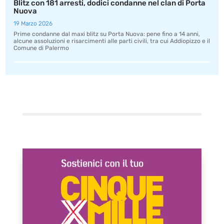
Blitz con 181 arresti, dodici condanne nel clan di Porta
Nuova
19 Marzo 2026
Prime condanne dal maxi blitz su Porta Nuova: pene fino a 14 anni,
alcune assoluzioni e risarcimenti alle parti civili, tra cui Addiopizzo e il
Comune di Palermo