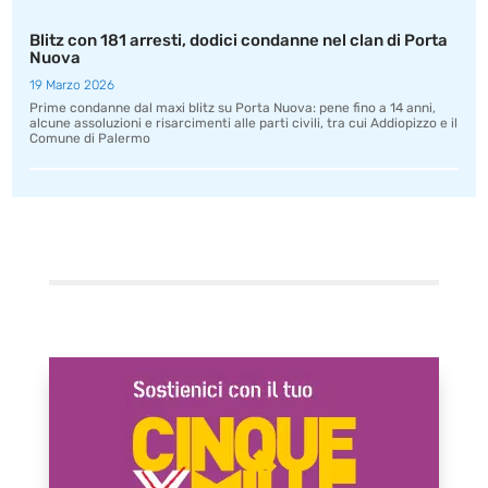
Blitz con 181 arresti, dodici condanne nel clan di Porta
Nuova
19 Marzo 2026
Prime condanne dal maxi blitz su Porta Nuova: pene fino a 14 anni,
alcune assoluzioni e risarcimenti alle parti civili, tra cui Addiopizzo e il
Comune di Palermo