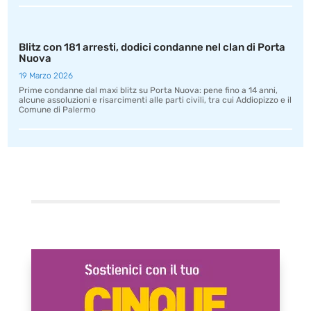
Blitz con 181 arresti, dodici condanne nel clan di Porta
Nuova
19 Marzo 2026
Prime condanne dal maxi blitz su Porta Nuova: pene fino a 14 anni,
alcune assoluzioni e risarcimenti alle parti civili, tra cui Addiopizzo e il
Comune di Palermo