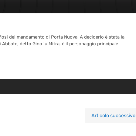
fiosi del mandamento di Porta Nuova. A deciderlo è stata la
i Abbate, detto Gino ‘u Mitra, è il personaggio principale
Articolo successivo