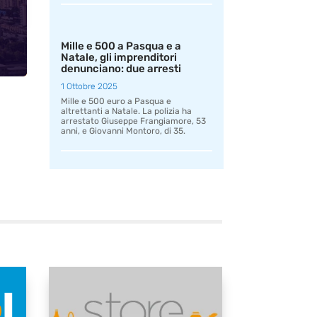
Mille e 500 a Pasqua e a
Natale, gli imprenditori
denunciano: due arresti
1 Ottobre 2025
Mille e 500 euro a Pasqua e
altrettanti a Natale. La polizia ha
arrestato Giuseppe Frangiamore, 53
anni, e Giovanni Montoro, di 35.